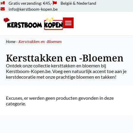
Gratis verzending: €45,-
België & Nederland
info@kerstboom-kopen.be
-
Kersttakken en -Bloemen
Home
Kersttakken en -Bloemen
Ontdek onze collectie kersttakken en bloemen bij
Kerstboom-Kopen.be. Voeg een natuurlijk accent toe aan je
kerstdecoratie met onze prachtige bloemen en takken!
Excuses, er werden geen producten gevonden in deze
categorie.